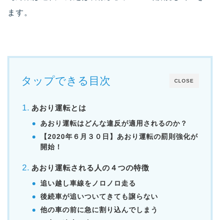
ます。
タップできる目次
CLOSE
あおり運転とは
あおり運転はどんな違反が適用されるのか？
【2020年６月３０日】
あおり運転の罰則強化が
開始！
あおり運転される人の４つの特徴
追い越し車線をノロノロ走る
後続車が追いついてきても譲らない
他の車の前に急に割り込んでしまう