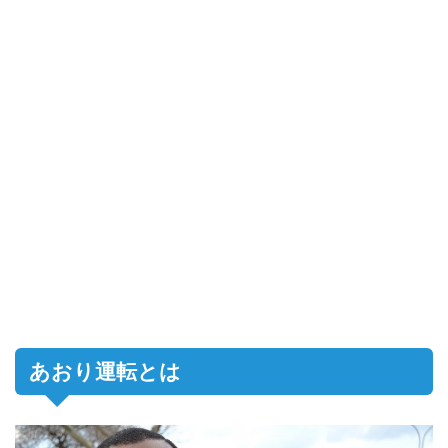
あおり運転とは