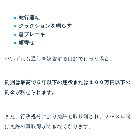
蛇行運転
クラクションを鳴らす
急ブレーキ
幅寄せ
※いずれも通行を妨害する目的で行った場合。
罰則は最高で５年以下の懲役または１００万円以下の
罰金が科せられます。
また、行政処分により免許も取り消され、２〜３年間
は免許の再取得ができなくなります。