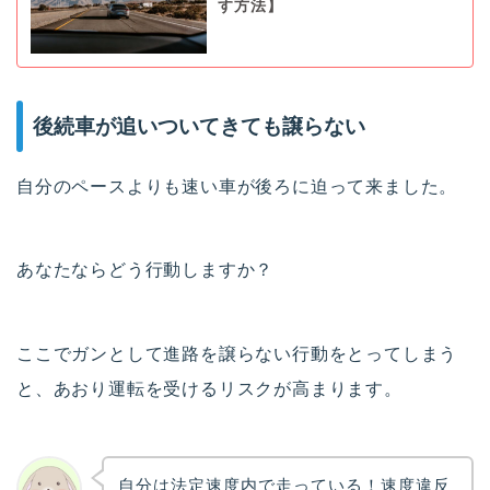
す方法】
後続車が追いついてきても譲らない
自分のペースよりも速い車が後ろに迫って来ました。
あなたならどう行動しますか？
ここでガンとして進路を譲らない行動をとってしまう
と、あおり運転を受けるリスクが高まります。
自分は法定速度内で走っている！速度違反