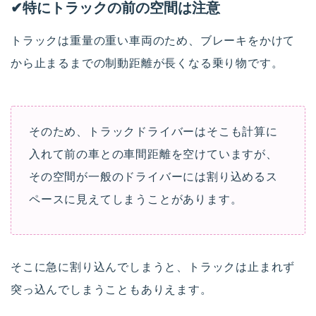
✔︎特にトラックの前の空間は注意
トラックは重量の重い車両のため、ブレーキをかけて
から止まるまでの制動距離が長くなる乗り物です。
そのため、トラックドライバーはそこも計算に
入れて前の車との車間距離を空けていますが、
その空間が一般のドライバーには割り込めるス
ペースに見えてしまうことがあります。
そこに急に割り込んでしまうと、トラックは止まれず
突っ込んでしまうこともありえます。