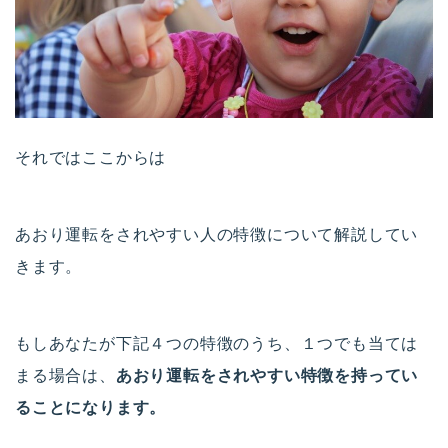
それではここからは
あおり運転をされやすい人の特徴について解説してい
きます。
もしあなたが下記４つの特徴のうち、１つでも当ては
まる場合は、
あおり運転をされやすい特徴を持ってい
ることになります。