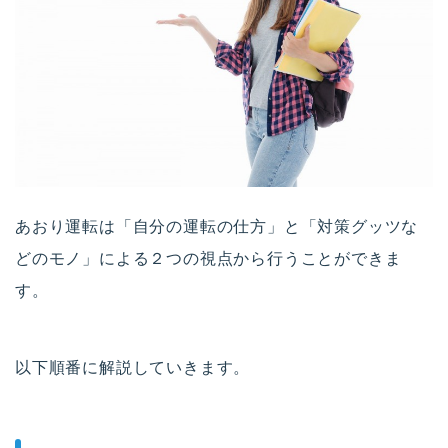
あおり運転は「自分の運転の仕方」と「対策グッツな
どのモノ」による２つの視点から行うことができま
す。
以下順番に解説していきます。