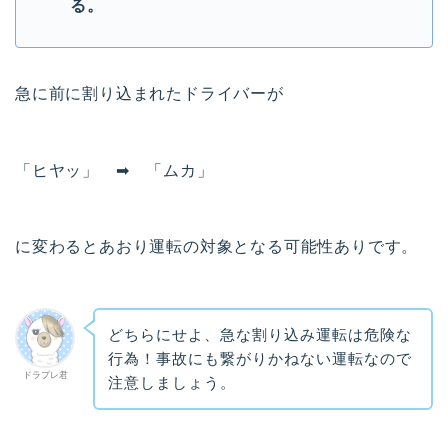
る。
急に前に割り込まれたドライバーが
「ヒヤッ」 ➡︎ 「ムカ」
に変わるとあおり運転の対象となる可能性ありです。
どちらにせよ、急な割り込み運転は危険な
行為！事故にも繋がりかねない運転なので
ドラプレ君
注意しましょう。