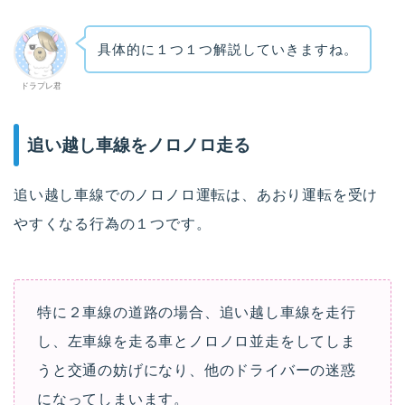
具体的に１つ１つ解説していきますね。
ドラプレ君
追い越し車線をノロノロ走る
追い越し車線でのノロノロ運転は、あおり運転を受け
やすくなる行為の１つです。
特に２車線の道路の場合、追い越し車線を走行
し、左車線を走る車とノロノロ並走をしてしま
うと交通の妨げになり、他のドライバーの迷惑
になってしまいます。