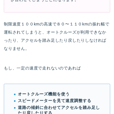
制限速度１００kmの高速で８０〜１１０kmの振れ幅で
運転されてしまうと、オートクルーズが利用できなか
ったり、アクセルを踏み足したり戻したりしなければ
なりません。
もし、一定の速度で走れないのであれば
オートクルーズ機能を使う
スピードメーターを見て速度調整する
道路の傾斜に合わせてアクセルを踏み足し
たり戻したりする