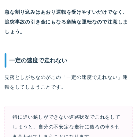
急な割り込みはあおり運転を受けやすいだけでなく、
追突事故の引き金にもなる危険な運転なので注意しま
しょう。
一定の速度で走れない
見落としがちなのがこの「一定の速度で走れない」運
転をしてしまうことです。
特に追い越しができない道路状況でこれをして
しまうと、自分の不安定な走行に後ろの車を付
き合わせてしまうことになります。