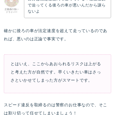
で迫ってくる後ろの車が悪いんだから譲ら
正義感の強い
ないよ
ドライバー
確かに後ろの車が法定速度を超えて走っているのであ
れば、悪いのは正論で事実です。
とはいえ、ここからあおられるリスクは上がる
と考えた方が自然です。早くいきたい車はさっ
さといかせてしまった方がスマートです。
スピード違反を取締るのは警察のお仕事なので、そこ
は割り切って任せてしまいましょう！