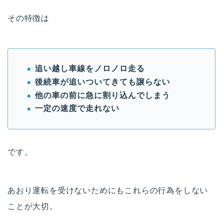
その特徴は
追い越し車線をノロノロ走る
後続車が追いついてきても譲らない
他の車の前に急に割り込んでしまう
一定の速度で走れない
です。
あおり運転を受けないためにもこれらの行為をしない
ことが大切。