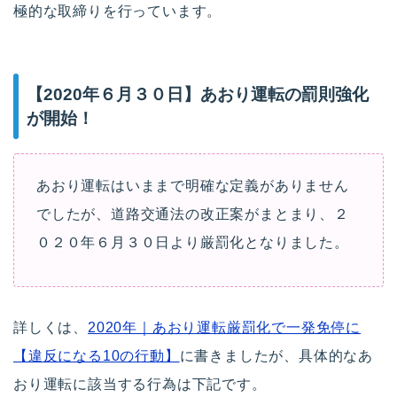
極的な取締りを行っています。
【2020年６月３０日】
あおり運転の罰則強化
が開始！
あおり運転はいままで明確な定義がありません
でしたが、道路交通法の改正案がまとまり、２
０２０年６月３０日より厳罰化となりました。
詳しくは、
2020年｜あおり運転厳罰化で一発免停に
【違反になる10の行動】
に書きましたが、具体的なあ
おり運転に該当する行為は下記です。