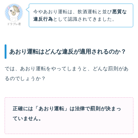
今やあおり運転は、飲酒運転と並び
悪質な
違反行為
として認識されてきました。
ドラプレ君
あおり運転はどんな違反が適用されるのか？
では、あおり運転をやってしまうと、どんな罰則があ
るのでしょうか？
正確には「あおり運転」は法律で罰則が決まっ
ていません。