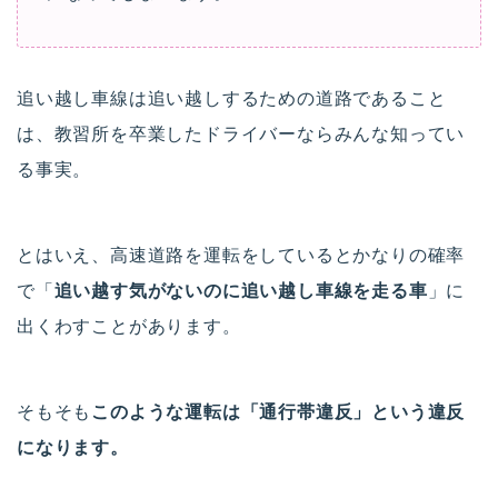
追い越し車線は追い越しするための道路であること
は、教習所を卒業したドライバーならみんな知ってい
る事実。
とはいえ、高速道路を運転をしているとかなりの確率
で「
追い越す気がないのに追い越し車線を走る車
」に
出くわすことがあります。
そもそも
このような運転は「通行帯違反」という違反
になります。