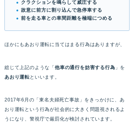
クラクションを鳴らして威圧する
故意に前方に割り込んで急停車する
前を走る車との車間距離を極端につめる
ほかにもあおり運転に当てはまる行為はありますが、
総じて上記のような「
他車の通行を妨害する行為
」を
あおり運転
といいます。
2017年6月の「東名夫婦死亡事故」をきっかけに、あ
おり運転という行為が社会的に大きく問題視されるよ
うになり、警視庁で厳罰化が検討されています。