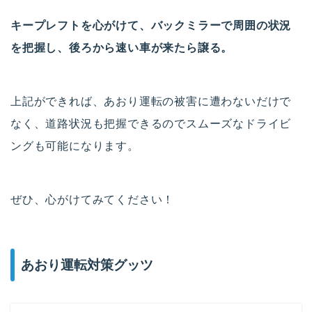
キープレフトを心がけて、バックミラーで周囲の状況
を把握し、後ろから速い車が来たら譲る。
上記ができれば、あおり運転の被害に遭わないだけで
なく、道路状況も把握できるのでスムーズなドライビ
ングも可能になります。
ぜひ、心がけてみてください！
あおり運転対策グッツ