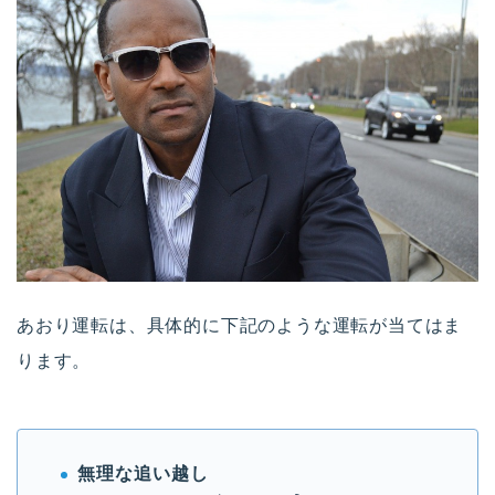
あおり運転は、具体的に下記のような運転が当てはま
ります。
無理な追い越し