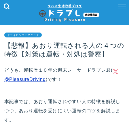
ドライビングテクニック
【悲報】あおり運転される人の４つの
特徴【対策は運転・対処は警察】
どうも、運転歴１０年の週末レーサードラプレ君(
@PleasureDriving
)です！
本記事では、あおり運転されやすい人の特徴を解説し
つつ、あおり運転を受けにくい運転のコツを解説しま
す。