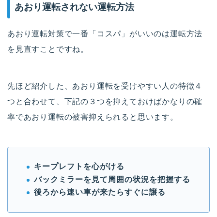
あおり運転されない運転方法
あおり運転対策で一番「コスパ」がいいのは運転方法
を見直すことですね。
先ほど紹介した、あおり運転を受けやすい人の特徴４
つと合わせて、下記の３つを抑えておけばかなりの確
率であおり運転の被害抑えられると思います。
キープレフトを心がける
バックミラーを見て周囲の状況を把握する
後ろから速い車が来たらすぐに譲る