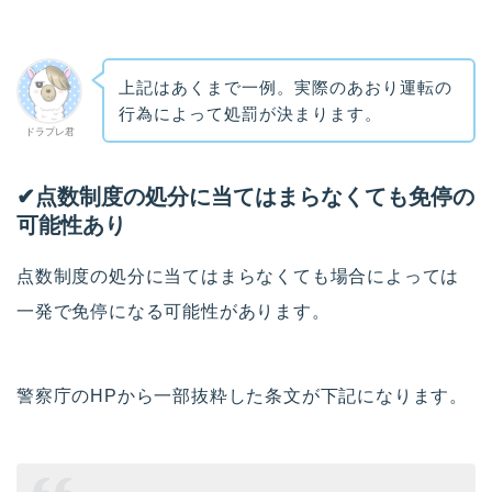
上記はあくまで一例。実際のあおり運転の
行為によって処罰が決まります。
ドラプレ君
✔︎
点数制度の処分に当てはまらなくても免停の
可能性あり
点数制度の処分に当てはまらなくても場合によっては
一発で免停になる可能性があります。
警察庁のHPから一部抜粋した条文が下記になります。