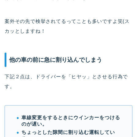
案外その先で検挙されてるってことも多いですよ笑(ス
カッとしますね！
他の車の前に急に割り込んでしまう
下記２点は、ドライバーを「ヒヤッ」とさせる行為で
す。
車線変更をするときにウインカーをつける
のが遅い。
ちょっとした隙間に割り込む運転してい