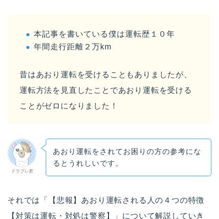
本記事を書いている僕は運転歴１０年
年間走行距離２万km
昔はあおり運転を受けることもありましたが、
運転方法を見直したことであおり運転を受ける
ことがゼロになりました！
あおり運転をされてお困りの方の参考にな
るとうれしいです。
ドラプレ君
それでは「【悲報】あおり運転される人の４つの特徴
【対策は運転・対処は警察】」について解説していき