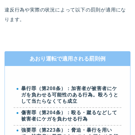
違反行為や実際の状況によって以下の罰則が適用にな
ります。
あおり運転で適用される罰則例
暴行罪（第208条）：加害者が被害者にケ
ガを負わせる可能性のある行為。
殴ろうと
して当たらなくても成立
傷害罪（第204条）：殴る・蹴るなどして
被害者にケガを負わせる行為
強要罪（第223条）：脅迫・暴行を用い