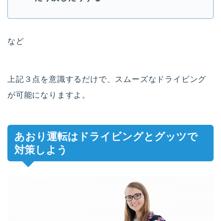
など
上記３点を意識するだけで、スムーズなドライビング
が可能になりますよ。
あおり運転はドライビングとグッツで
対策しよう