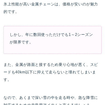
氷上性能が高い金属チェーンは、価格が安いのが魅力
的です。
しかし、年に数回使っただけでも1～2シーズン
が限界です。
また、金属が路面と接するため乗り心地が悪く、スピ
ードも40km以下に抑えて走らないと壊れてしまいま
す。
なので、あくまで深い雪の中を走る時や、急な降雪に