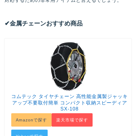
対応するための非常用アイテムと言えるでしょう。
✔︎金属チェーンおすすめ商品
コムテック タイヤチェーン 高性能金属製ジャッキ
アップ不要取付簡単 コンパクト収納スピーディア
SX-108
Amazonで探す
楽天市場で探す