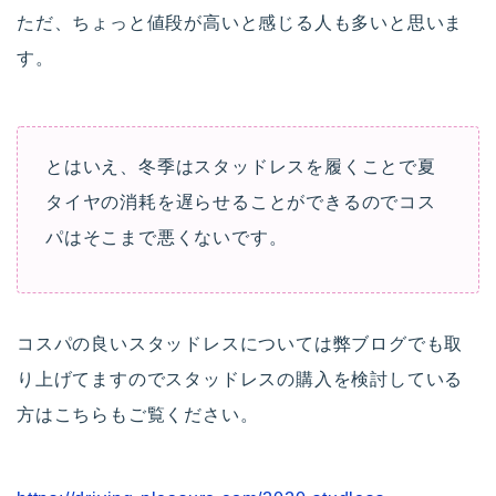
ただ、ちょっと値段が高いと感じる人も多いと思いま
す。
とはいえ、冬季はスタッドレスを履くことで夏
タイヤの消耗を遅らせることができるのでコス
パはそこまで悪くないです。
コスパの良いスタッドレスについては弊ブログでも取
り上げてますのでスタッドレスの購入を検討している
方はこちらもご覧ください。