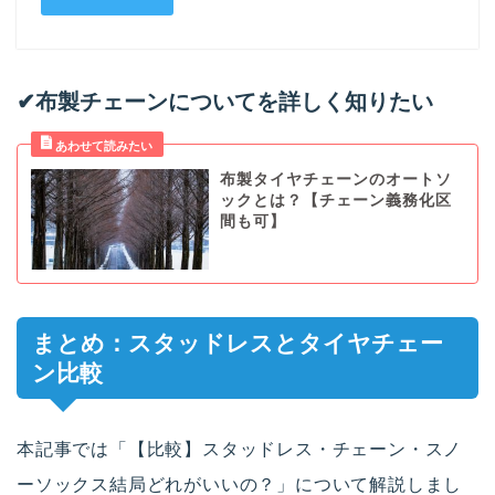
✔︎布製チェーンについてを詳しく知りたい
布製タイヤチェーンのオートソ
ックとは？【チェーン義務化区
間も可】
まとめ：スタッドレスとタイヤチェー
ン比較
本記事では「【比較】スタッドレス・チェーン・スノ
ーソックス結局どれがいいの？」について解説しまし