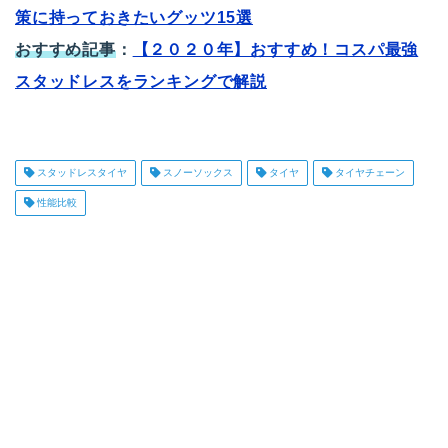
策に持っておきたいグッツ15選
おすすめ記事
：
【２０２０年】おすすめ！コスパ最強
スタッドレスをランキングで解説
スタッドレスタイヤ
スノーソックス
タイヤ
タイヤチェーン
性能比較