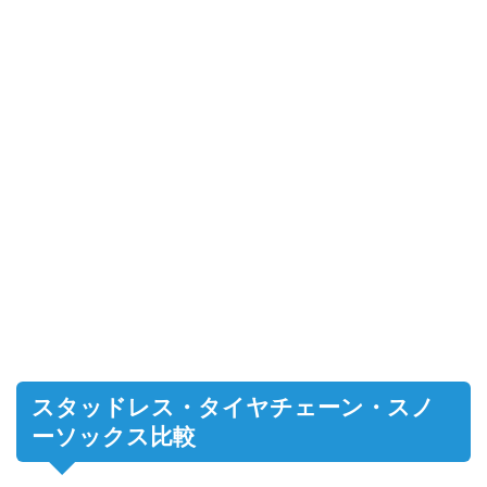
スタッドレス・タイヤチェーン・スノ
ーソックス比較