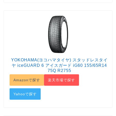
YOKOHAMA(ヨコハマタイヤ) スタッドレスタイ
ヤ iceGUARD 6 アイスガード iG60 155/65R14
75Q R2755
Amazonで探す
楽天市場で探す
Yahooで探す