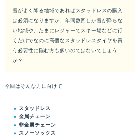
雪がよく降る地域であればスタッドレスの購入
は必須になりますが、年間数回しか雪が降らな
い地域や、たまにレジャーでスキー場などに行
くだけでなのに高価なスタッドレスタイヤを買
う必要性に悩む方も多いのではないでしょう
か？
今回はそんな方に向けて
スタッドレス
金属チェーン
非金属チェーン
スノーソックス