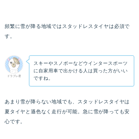
頻繁に雪が降る地域ではスタッドレスタイヤは必須で
す。
スキーやスノボーなどウインタースポーツ
に自家用車で出かける人は買った方がいい
ドラプレ君
ですね。
あまり雪が降らない地域でも、スタッドレスタイヤは
夏タイヤと遜色なく走行が可能。急に雪が降っても安
心です。