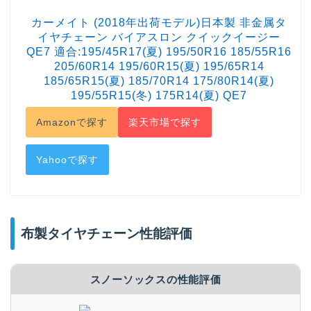
カーメイト (2018年出荷モデル)日本製 非金属タ
イヤチェーン バイアスロン クイックイージー
QE7 適合:195/45R17(夏) 195/50R16 185/55R16
205/60R14 195/60R15(夏) 195/65R14
185/65R15(夏) 185/70R14 175/80R14(夏)
195/55R15(冬) 175R14(夏) QE7
Amazonで探す
楽天市場で探す
Yahooで探す
布製タイヤチェーン性能評価
スノーソックスの性能評価