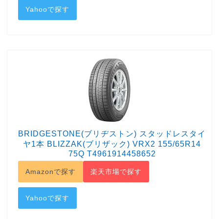
Yahooで探す
BRIDGESTONE(ブリヂストン) スタッドレスタイ
ヤ1本 BLIZZAK(ブリザック) VRX2 155/65R14
75Q T4961914458652
Amazonで探す
楽天市場で探す
Yahooで探す