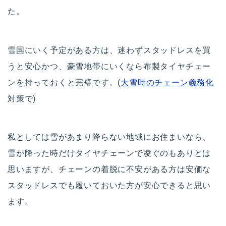
た。
雪国にいく予定がある方は、迷わずスタッドレスを買
うと安心かつ、豪雪地帯にいくなら布製タイヤチェー
ンを持っておくと完璧です。(
大雪時のチェーン義務化
対策で)
私としては雪があまり降らない地域にお住まいなら、
雪が降った時だけタイヤチェーンで凌ぐのもありとは
思いますが、チェーンの着脱に不安がある方は安価な
スタッドレスでも履いておいた方が安心できると思い
ます。