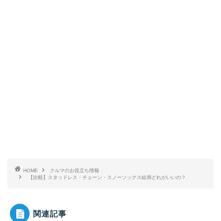
HOME
クルマのお役立ち情報
【比較】スタッドレス・チェーン・スノーソックス結局どれがいいの？
関連記事