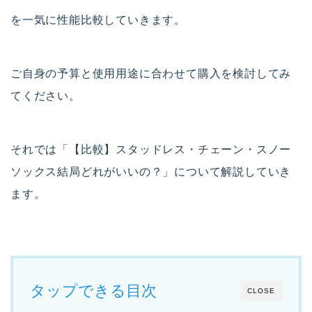
を一気に性能比較していきます。
ご自身の予算と使用用途に合わせて購入を検討してみ
てください。
それでは「【比較】スタッドレス・チェーン・スノー
ソックス結局どれがいいの？」について解説していき
ます。
タップできる目次
CLOSE