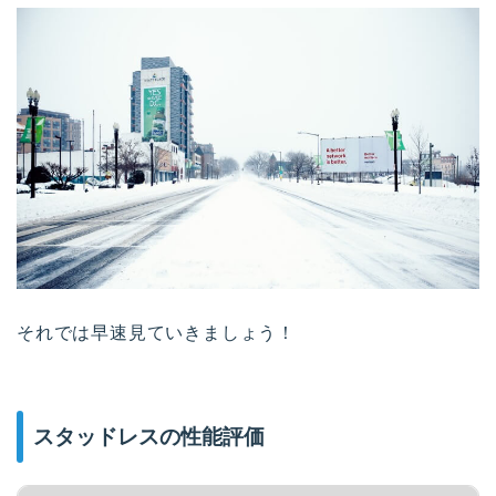
それでは早速見ていきましょう！
スタッドレスの性能評価