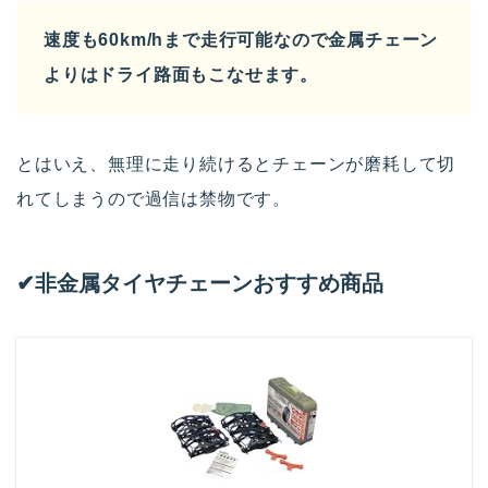
速度も60km/hまで走行可能なので金属チェーン
よりはドライ路面もこなせます。
とはいえ、無理に走り続けるとチェーンが磨耗して切
れてしまうので過信は禁物です。
✔︎非金属タイヤチェーンおすすめ商品