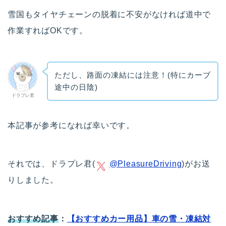
雪国もタイヤチェーンの脱着に不安がなければ道中で
作業すればOKです。
ただし、路面の凍結には注意！(特にカーブ
途中の日陰)
ドラプレ君
本記事が参考になれば幸いです。
それでは、ドラプレ君(
@PleasureDriving
)がお送
りしました。
おすすめ記事
：
【おすすめカー用品】車の雪・凍結対