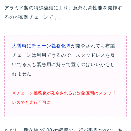
アラミド製の特殊繊維により、意外な高性能を発揮す
るのが布製チェーンです。
大雪時にチェーン義務化※
が発令されても布製
チェーンは利用できるので、スタッドレスを履
いてる人も緊急用に持って置くのはいいかもし
れません。
※チェーン義務化が発令されると対象区間はスタッド
レスでも走行不可に
ただし、耐久性が100km程度の走行が限界なので、あ