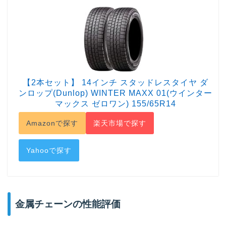
【2本セット】 14インチ スタッドレスタイヤ ダ
ンロップ(Dunlop) WINTER MAXX 01(ウインター
マックス ゼロワン) 155/65R14
Amazonで探す
楽天市場で探す
Yahooで探す
金属チェーンの性能評価