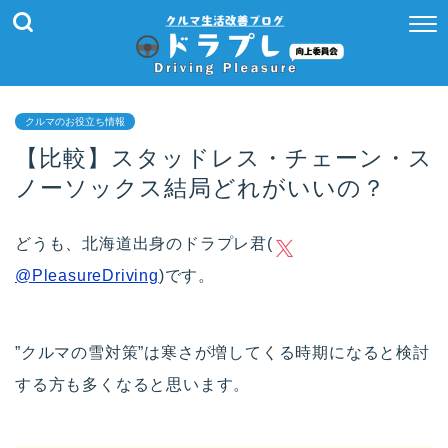
クルマのお役立ち情報
【比較】スタッドレス・チェーン・ス
ノーソックス結局どれがいいの？
どうも、北海道出身のドラプレ君(
@PleasureDriving
)です。
”クルマの雪対策”は寒さが増してくる時期になると検討
する方も多くなると思います。