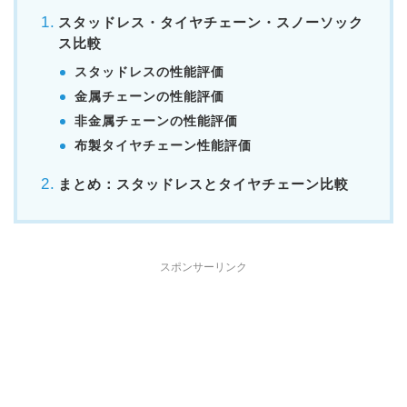
スタッドレス・タイヤチェーン・スノーソック
ス比較
スタッドレスの性能評価
金属チェーンの性能評価
非金属チェーンの性能評価
布製タイヤチェーン性能評価
まとめ：スタッドレスとタイヤチェーン比較
スポンサーリンク