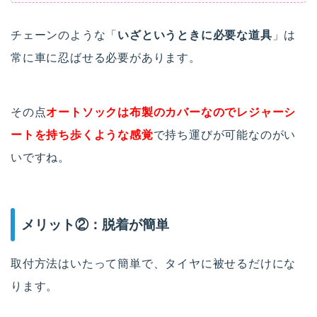
チェーンのような「
いざというときに必要な道具
」は
常に車に忍ばせる必要があります。
その点
オートソックは布製のカバーなので
レジャーシ
ートを持ち歩くような感覚
で持ち運びが可能なのがい
いですね。
メリット②：脱着が簡単
取付方法はいたって簡単で、タイヤに被せるだけにな
ります。