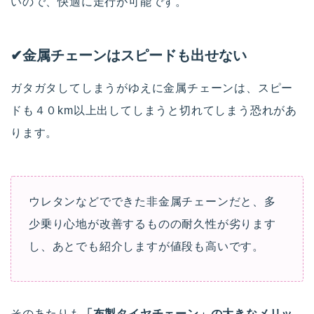
いので、快適に走行が可能です。
✔︎金属チェーンはスピードも出せない
ガタガタしてしまうがゆえに金属チェーンは、スピー
ドも４０km以上出してしまうと切れてしまう恐れがあ
ります。
ウレタンなどでできた非金属チェーンだと、多
少乗り心地が改善するものの耐久性が劣ります
し、あとでも紹介しますが値段も高いです。
そのあたりも
「布製タイヤチェーン」の大きなメリッ