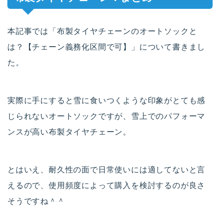
本記事では「布製タイヤチェーンのオートソックと
は？【チェーン義務化区間で可】」について書きまし
た。
実際に手にすると雪に食いつくような印象がとても感
じられないオートソックですが、雪上でのパフォーマ
ンスが高い布製タイヤチェーン。
とはいえ、耐久性の面で日常使いには適してないと言
えるので、使用頻度によって購入を検討するのが良さ
そうですね＾＾