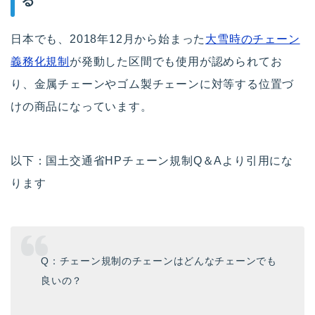
る
日本でも、2018年12月から始まった
大雪時のチェーン
義務化規制
が発動した区間でも使用が認められてお
り、金属チェーンやゴム製チェーンに対等する位置づ
けの商品になっています。
以下：国土交通省HPチェーン規制Q＆Aより引用にな
ります
Q：チェーン規制のチェーンはどんなチェーンでも
良いの？