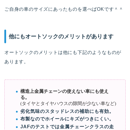
ご自身の車のサイズにあったものを選べばOKです＾＾
他にもオートソックのメリットがあります
オートソックのメリットは他にも下記のようなものが
あります。
構造上金属チェーンの使えない車にも使え
る。
(タイヤとタイヤハウスの隙間が少ない車など)
劣化気味のスタッドレスの補助にも有効。
布製なのでホイールにキズがつきにくい。
JAFのテストでは金属チェーンクラスの走