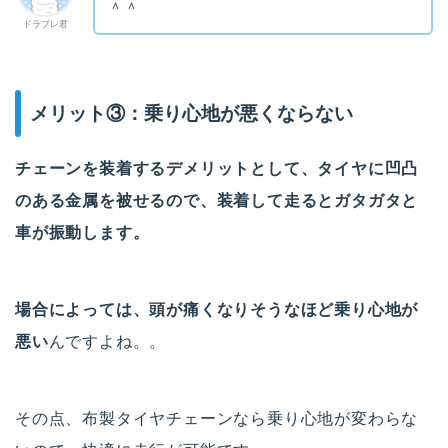
＾＾
ドラプレ君
メリット③：乗り心地が悪くならない
チェーンを装着するデメリットとして、タイヤに凹凸
のある金属を被せるので、装着して走るとガタガタと
車が振動します。
場合によっては、頭が痛くなりそうなほど乗り心地が
悪い
んですよね。。
その点、布製タイヤチェーンなら乗り心地が変わらな