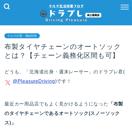
クルマの雪・凍結対策
布製タイヤチェーンのオートソック
とは？【チェーン義務化区間も可】
どうも、「北海道出身・週末レーサー」のドラプレ君(
@PleasureDriving
)です！
最近カー用品店でもよく見かけるようになった
「布製
のタイヤチェーンであるオートソック(スノーソック
ス)」