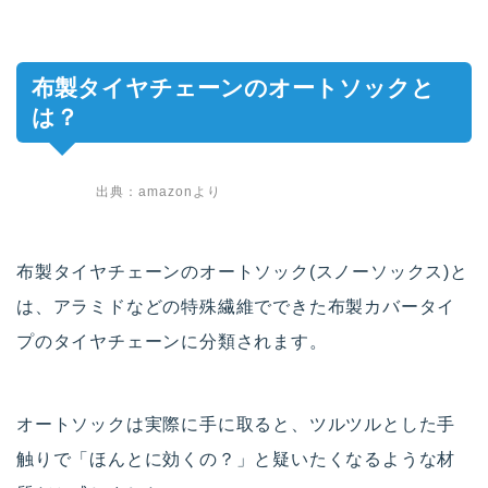
布製タイヤチェーンのオートソックと
は？
出典：amazonより
布製タイヤチェーンのオートソック(スノーソックス)と
は、アラミドなどの特殊繊維でできた布製カバータイ
プのタイヤチェーンに分類されます。
オートソックは実際に手に取ると、ツルツルとした手
触りで「ほんとに効くの？」と疑いたくなるような材