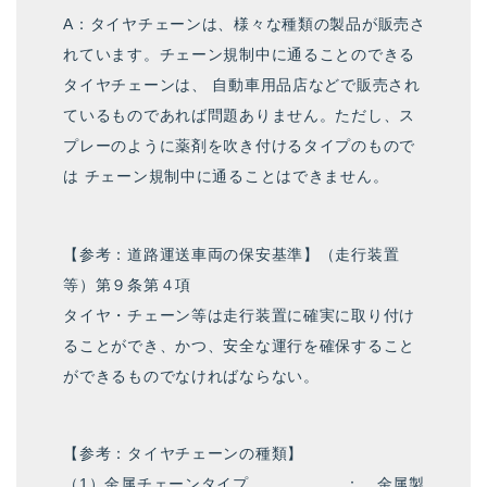
A：タイヤチェーンは、様々な種類の製品が販売さ
れています。チェーン規制中に通ることのできる
タイヤチェーンは、 自動車用品店などで販売され
ているものであれば問題ありません。ただし、ス
プレーのように薬剤を吹き付けるタイプのもので
は チェーン規制中に通ることはできません。
【参考：道路運送車両の保安基準】（走行装置
等）第９条第４項
タイヤ・チェーン等は走行装置に確実に取り付け
ることができ、かつ、安全な運行を確保すること
ができるものでなければならない。
【参考：タイヤチェーンの種類】
（1）金属チェーンタイプ ： 金属製