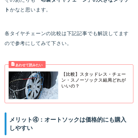
ト
かなと思います。
各タイヤチェーンの比較は下記記事でも解説してます
ので参考にしてみて下さい。
【比較】スタッドレス・チェー
ン・スノーソックス結局どれが
いいの？
メリット④：オートソックは価格的にも購入
しやすい