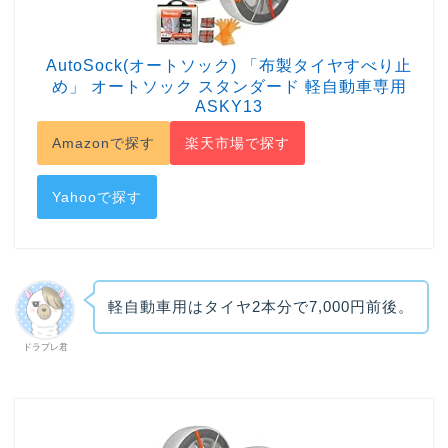
AutoSock(オートソック) 「布製タイヤすべり止
め」 オートソック スタンダード 軽自動車専用
ASKY13
Amazonで探す
楽天市場で探す
Yahooで探す
軽自動車用はタイヤ2本分で7,000円前後。
ドラプレ君