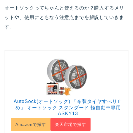
オートソックってちゃんと使えるのか？購入するメリ
ットや、使用にともなう注意点までを解説していきま
す。
AutoSock(オートソック) 「布製タイヤすべり止
め」 オートソック スタンダード 軽自動車専用
ASKY13
Amazonで探す
楽天市場で探す