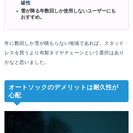
破性
雪が降る年数回しか使用しないユーザーにも
おすすめ。
年に数回しか雪が積もらない地域であれば、スタッド
レスを買うより布製タイヤチェーンという選択はあり
かなと思いました。
オートソックのデメリットは耐久性が
心配