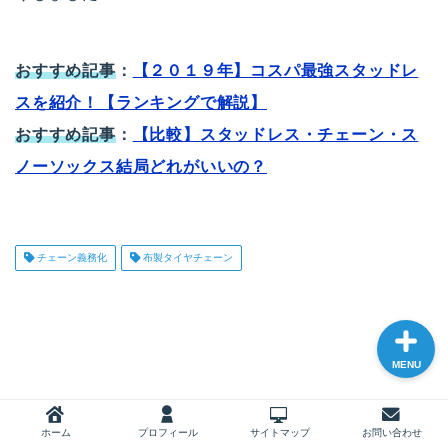
おすすめ記事
：
【２０１９年】コスパ最強スタッドレ
ホーム
スを紹介！【ランキングで解説】
おすすめ記事
：
【比較】スタッドレス・チェーン・ス
プロフィール
ノーソックス結局どれがいいの？
サイトマップ
お問い合わせ
チェーン義務化
布製タイヤチェーン
MENU
ホーム
プロフィール
サイトマップ
お問い合わせ