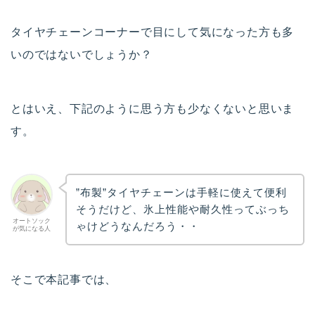
タイヤチェーンコーナーで目にして気になった方も多
いのではないでしょうか？
とはいえ、下記のように思う方も少なくないと思いま
す。
”布製”タイヤチェーンは手軽に使えて便利
そうだけど、氷上性能や耐久性ってぶっち
オートソック
ゃけどうなんだろう・・
が気になる人
そこで本記事では、