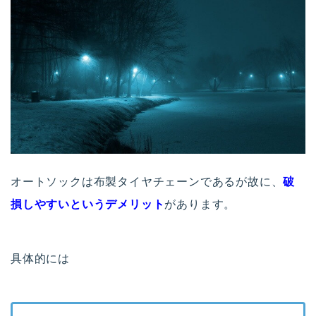
オートソックは布製タイヤチェーンであるが故に、
破
損しやすいというデメリット
があります。
具体的には