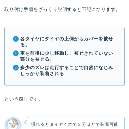
取り付け手順をざっくり説明すると下記になります。
各タイヤにタイヤの上側からカバーを被せ
る。
車を前後に少し移動し、被せきれていない
部分を被せる。
多少のズレは走行することで自然になじみ
しっかり装着される
という感じです。
慣れるとタイヤ４本で３分ほどで装着可能