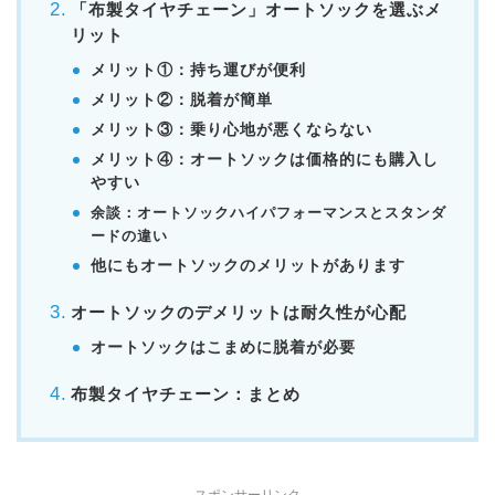
「布製タイヤチェーン」オートソックを選ぶメ
リット
メリット①：持ち運びが便利
メリット②：脱着が簡単
メリット③：乗り心地が悪くならない
メリット④：オートソックは価格的にも購入し
やすい
余談：オートソックハイパフォーマンスとスタンダ
ードの違い
他にもオートソックのメリットがあります
オートソックのデメリットは耐久性が心配
オートソックはこまめに脱着が必要
布製タイヤチェーン：まとめ
スポンサーリンク