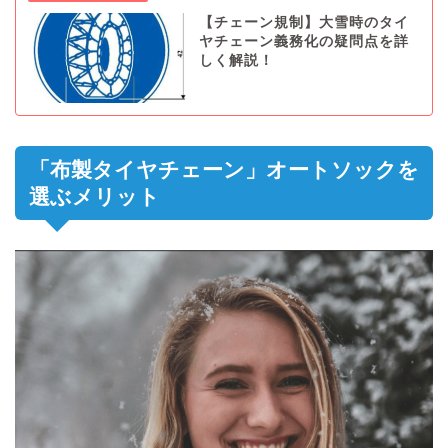
【チェーン規制】大雪時のタイ
ヤチェーン義務化の疑問点を詳
しく解説！
「布製タイヤチェーン」オートソックを
選ぶメリット