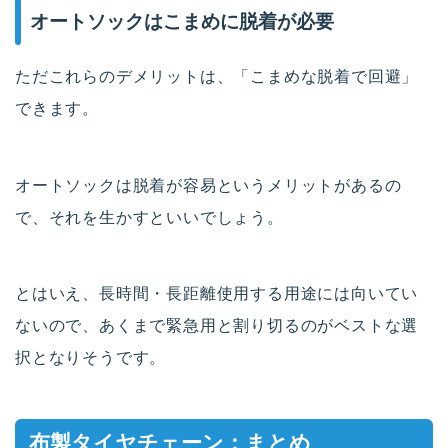
オートソックはこまめに脱着が必要
ただこれらのデメリットは、「こまめな脱着で回避」
できます。
オートソックは脱着が容易というメリットがあるの
で、それを生かすといいでしょう。
とはいえ、長時間・長距離使用する用途には向いてい
ないので、あくまで緊急用と割り切るのがベストな選
択となりそうです。
布製タイヤチェーン：まとめ