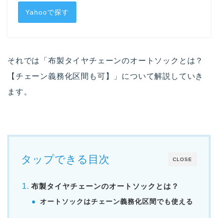
Yahooで探す
それでは「布製タイヤチェーンのオートソックとは？
【チェーン義務化区間も可】」について解説していき
ます。
タップできる目次
CLOSE
布製タイヤチェーンのオートソックとは？
オートソックはチェーン義務化区間でも使える