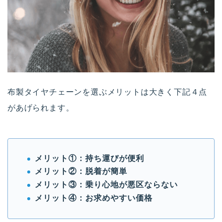
布製タイヤチェーンを選ぶメリットは大きく下記４点
があげられます。
メリット①：持ち運びが便利
メリット②：脱着が簡単
メリット③：乗り心地が悪区ならない
メリット④：お求めやすい価格