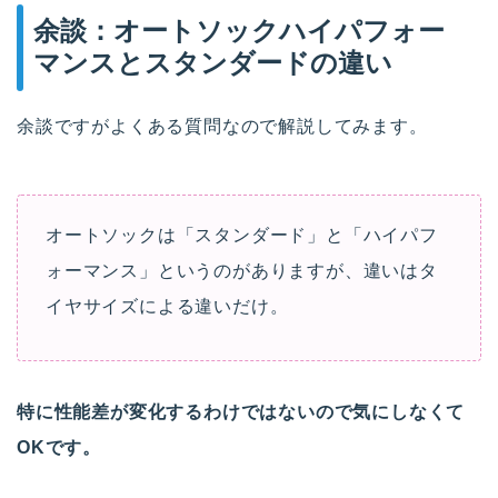
余談：オートソックハイパフォー
マンスとスタンダードの違い
余談ですがよくある質問なので解説してみます。
オートソックは「スタンダード」と「ハイパフ
ォーマンス」というのがありますが、違いはタ
イヤサイズによる違いだけ。
特に性能差が変化するわけではないので気にしなくて
OKです。