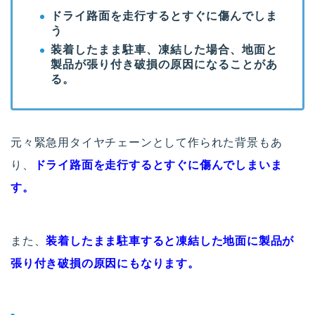
ドライ路面を走行するとすぐに傷んでしま
う
装着したまま駐車、凍結した場合、地面と
製品が張り付き破損の原因になることがあ
る。
元々緊急用タイヤチェーンとして作られた背景もあ
り、
ドライ路面を走行するとすぐに傷んでしまいま
す。
また、
装着したまま駐車すると凍結した地面に製品が
張り付き破損の原因にもなります。