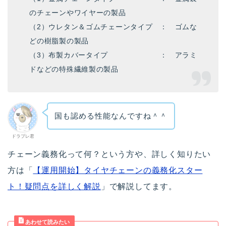
のチェーンやワイヤーの製品
（2）ウレタン＆ゴムチェーンタイプ ： ゴムな
どの樹脂製の製品
（3）布製カバータイプ ： アラミ
ドなどの特殊繊維製の製品
国も認める性能なんですね＾＾
ドラプレ君
チェーン義務化って何？という方や、詳しく知りたい
方は「
【運用開始】タイヤチェーンの義務化スター
ト！疑問点を詳しく解説
」で解説してます。