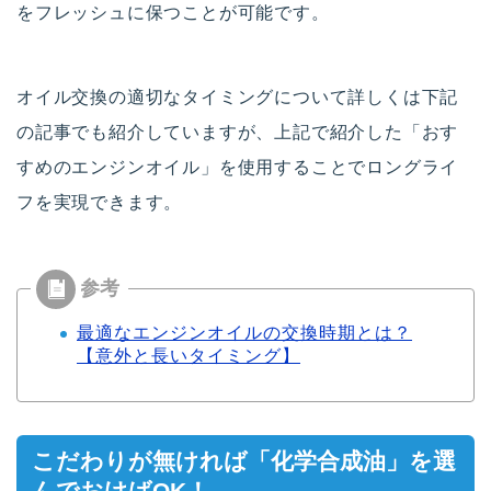
をフレッシュに保つことが可能です。
オイル交換の適切なタイミングについて詳しくは下記
の記事でも紹介していますが、上記で紹介した「おす
すめのエンジンオイル」を使用することでロングライ
フを実現できます。
最適なエンジンオイルの交換時期とは？
【意外と長いタイミング】
こだわりが無ければ「化学合成油」を選
んでおけばOK！