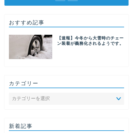
おすすめ記事
【速報】今冬から大雪時のチェー
ン装着が義務化されるようです。
カテゴリー
新着記事