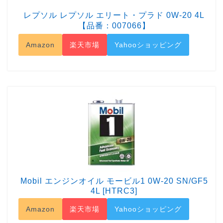
レプソル レプソル エリート・プラド 0W-20 4L
【品番：007066】
Amazon
楽天市場
Yahooショッピング
Mobil エンジンオイル モービル1 0W-20 SN/GF5
4L [HTRC3]
Amazon
楽天市場
Yahooショッピング