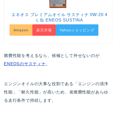
エネオス プレミアムオイル サスティナ 0W-20 4
Ｌ缶 ENEOS SUSTINA
Amazon
楽天市場
Yahooショッピング
燃費性能を考えるなら、候補として外せないのが
ENEOSのサスティナ
。
エンジンオイルの大事な役割である「エンジンの清浄
性能」「耐久性能」が高いため、省燃費性能があらゆ
る走行条件で持続します。