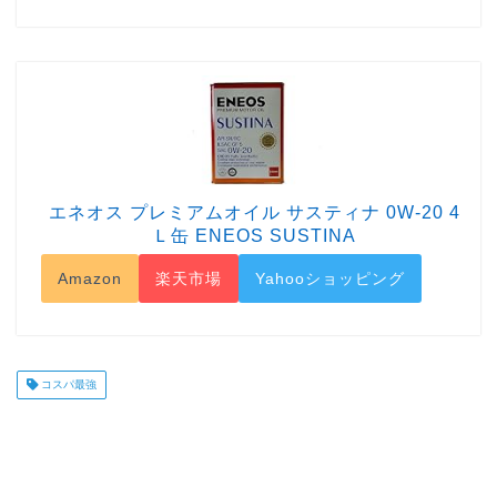
エネオス プレミアムオイル サスティナ 0W-20 4
Ｌ缶 ENEOS SUSTINA
Amazon
楽天市場
Yahooショッピング
コスパ最強