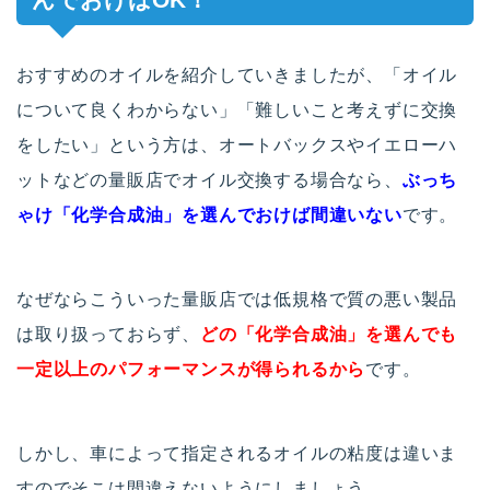
おすすめのオイルを紹介していきましたが、「オイル
について良くわからない」「難しいこと考えずに交換
をしたい」という方は、オートバックスやイエローハ
ットなどの量販店でオイル交換する場合なら、
ぶっち
ゃけ「化学合成油」を選んでおけば間違いない
です。
なぜならこういった量販店では低規格で質の悪い製品
は取り扱っておらず、
どの「化学合成油」を選んでも
一定以上のパフォーマンスが得られるから
です。
しかし、車によって指定されるオイルの粘度は違いま
すのでそこは間違えないようにしましょう。