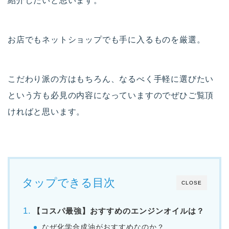
紹介したいと思います。
お店でもネットショップでも手に入るものを厳選。
こだわり派の方はもちろん、なるべく手軽に選びたい
という方も必見の内容になっていますのでぜひご覧頂
ければと思います。
タップできる目次
CLOSE
【コスパ最強】おすすめのエンジンオイルは？
なぜ化学合成油がおすすめなのか？