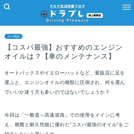
カー用品
【コスパ最強】おすすめのエンジン
オイルは？【車のメンテナンス】
オートバックスやイエローハットなど、量販店に足を
運ぶと、エンジンオイルの種類に圧倒され、何を選ん
でいいか迷う方も多いのではないでしょうか？
今回は「一般道～高速道路」での使用をメインに考
え、燃費と耐久性能に優れた”コスパ最強のオイル”をご