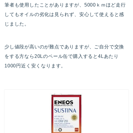
筆者も使用したことがありますが、5000ｋｍほど走行
してもオイルの劣化は見られず、安心して使えると感
じました。
少し値段が高いのが難点でありますが、ご自分で交換
をする方なら20Lのペール缶で購入すると4Lあたり
1000円近く安くなります。