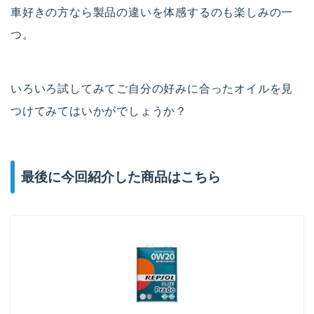
車好きの方なら製品の違いを体感するのも楽しみの一
つ。
いろいろ試してみてご自分の好みに合ったオイルを見
つけてみてはいかがでしょうか？
最後に今回紹介した商品はこちら