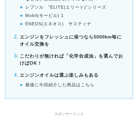
レプソル ”ELITE(エリート)”シリーズ
Mobil(モービル) 1
ENEOS(エネオス) サスティナ
エンジンをフレッシュに保つなら5000km毎に
オイル交換を
こだわりが無ければ「化学合成油」を選んでお
けばOK！
エンジンオイルは選ぶ楽しみもある
最後に今回紹介した商品はこちら
スポンサーリンク