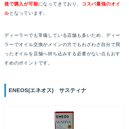
後で購入が可能
になってきており、
コスパ最強のオイ
ル
となっています。
ディーラーでも常備している店舗も多いため、ディー
ラーでオイル交換がメインの方でもわざわざ自分で買
ったオイルを店舗へ持ち込みする必要がない点もおす
すめのポイントです。
ENEOS(エネオス) サスティナ