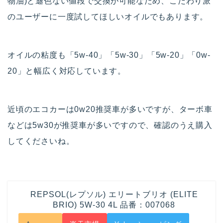
物油)と遜色ない値段で交換が可能なため、こだわり派
のユーザーに一度試してほしいオイルでもあります。
オイルの粘度も「5w-40」「5w-30」「5w-20」「0w-
20」と幅広く対応しています。
近頃のエコカーは0w20推奨車が多いですが、ターボ車
などは5w30が推奨車が多いですので、確認のうえ購入
してくださいね。
REPSOL(レプソル) エリートブリオ (ELITE
BRIO) 5W-30 4L 品番：007068