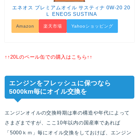
エネオス プレミアムオイル サスティナ 0W-20 20
Ｌ ENEOS SUSTINA
Amazon
楽天市場
Yahooショッピング
↑↑20Lのペール缶での購入はこちら↑↑
エンジンをフレッシュに保つなら
5000km毎にオイル交換を
エンジンオイルの交換時期は車の構造や年代によって
さまざまですが、ここ10年以内の国産車であれば
「5000ｋｍ」毎にオイル交換をしておけば、エンジン