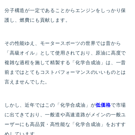
分子構造が一定であることからエンジンをしっかり保
護し、燃費にも貢献します。
その性能ゆえ、モータースポーツの世界では昔から
「高級オイル」として使用されており、原油に高度で
複雑な過程を施して精製する「化学合成油」は、一昔
前まではとてもコストパフォーマンスのいいものとは
言えませんでした。
しかし、近年ではこの「化学合成油」が
低価格
で市場
に出てきており、一般道や高速道路がメインの一般ユ
ーザーにも高品質・高性能な「化学合成油」をおすす
めしています。