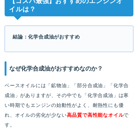
【コスパ最強】おすすめのエンジンオ
イルは？
結論：化学合成油がおすすめ
なぜ化学合成油がおすすめなのか？
ベースオイルには「鉱物油」「部分合成油」「化学合
成油」がありますが、その中でも「化学合成油」は寒
い時期でもエンジンの始動性がよく、耐熱性にも優
れ、オイルの劣化が少ない
高品質で高性能なオイル
で
す。