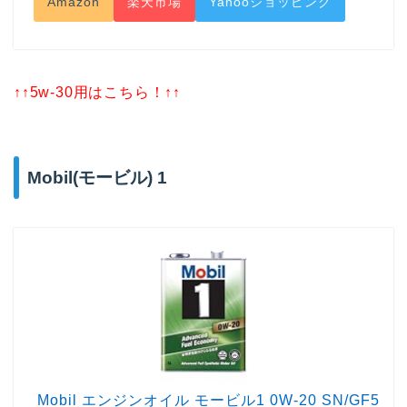
Amazon
楽天市場
Yahooショッピング
↑↑5w-30用はこちら！↑↑
Mobil(モービル) 1
Mobil エンジンオイル モービル1 0W-20 SN/GF5