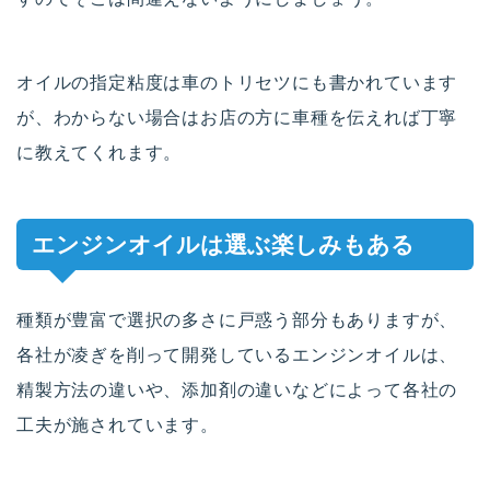
オイルの指定粘度は車のトリセツにも書かれています
が、わからない場合はお店の方に車種を伝えれば丁寧
に教えてくれます。
エンジンオイルは選ぶ楽しみもある
種類が豊富で選択の多さに戸惑う部分もありますが、
各社が凌ぎを削って開発しているエンジンオイルは、
精製方法の違いや、添加剤の違いなどによって各社の
工夫が施されています。