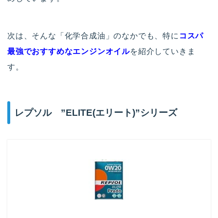
次は、そんな「化学合成油」のなかでも、特に
コスパ
最強でおすすめなエンジンオイル
を紹介していきま
す。
レプソル ”ELITE(エリート)”シリーズ