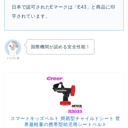
日本で認可されたEマークは「E43」と商品に印
字されています。
国際機関が認める安全性能！
ドラプレ君
スマートキッズベルト 簡易型チャイルドシート 世
界最軽量の携帯型幼児用シートベルト