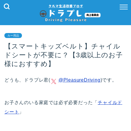
カー用品
【スマートキッズベルト】チャイル
ドシートが不要に？【3歳以上のお子
様におすすめ】
どうも、ドラプレ君(
@PleasureDriving
)です。
お子さんのいる家庭では必ず必要だった「
チャイルド
シート
」