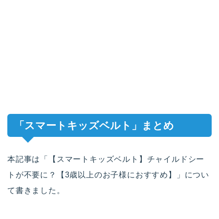
「スマートキッズベルト」まとめ
本記事は「【スマートキッズベルト】チャイルドシー
トが不要に？【3歳以上のお子様におすすめ】」につい
て書きました。