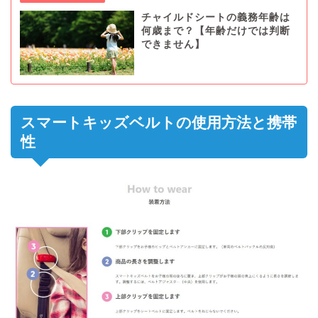
チャイルドシートの義務年齢は
何歳まで？【年齢だけでは判断
できません】
スマートキッズベルトの使用方法と携帯
性