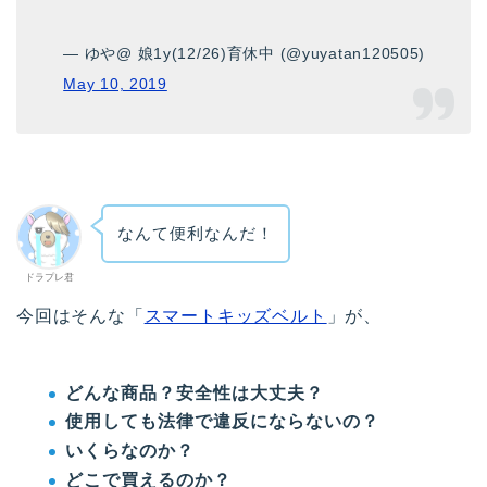
— ゆや@ 娘1y(12/26)育休中 (@yuyatan120505)
May 10, 2019
なんて便利なんだ！
ドラプレ君
今回はそんな「
スマートキッズベルト
」が、
どんな商品？安全性は大丈夫？
使用しても法律で違反にならないの？
いくらなのか？
どこで買えるのか？