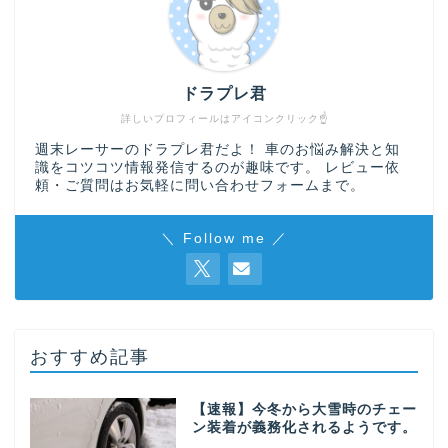
ドラプレ君
詳しいプロフィールはアイコンクリック☝
週末レーサーのドラプレ君だよ！ 車のお悩み解決と知
識をコツコツ情報発信するのが趣味です。 レビュー依
頼・ご質問はお気軽に
問い合わせフォーム
まで。
＼ Follow me ／
おすすめ記事
【速報】今冬から大雪時のチェー
ン装着が義務化されるようです。