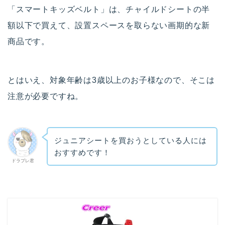
「スマートキッズベルト」は、チャイルドシートの半
額以下で買えて、設置スペースを取らない画期的な新
商品です。
とはいえ、対象年齢は3歳以上のお子様なので、そこは
注意が必要ですね。
ジュニアシートを買おうとしている人には
おすすめです！
ドラプレ君