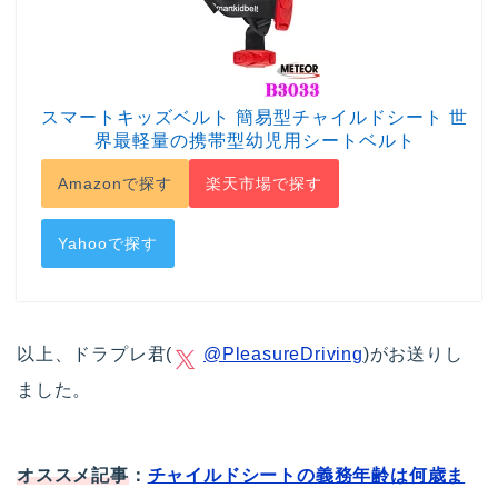
スマートキッズベルト 簡易型チャイルドシート 世
界最軽量の携帯型幼児用シートベルト
Amazonで探す
楽天市場で探す
Yahooで探す
以上、ドラプレ君(
@PleasureDriving
)がお送りし
ました。
オススメ記事
：
チャイルドシートの義務年齢は何歳ま