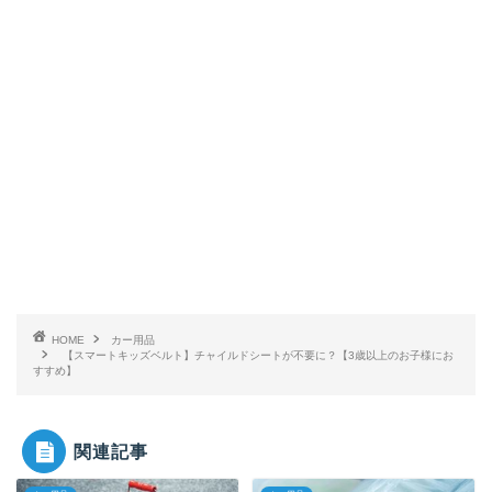
HOME
カー用品
【スマートキッズベルト】チャイルドシートが不要に？【3歳以上のお子様にお
すすめ】
関連記事