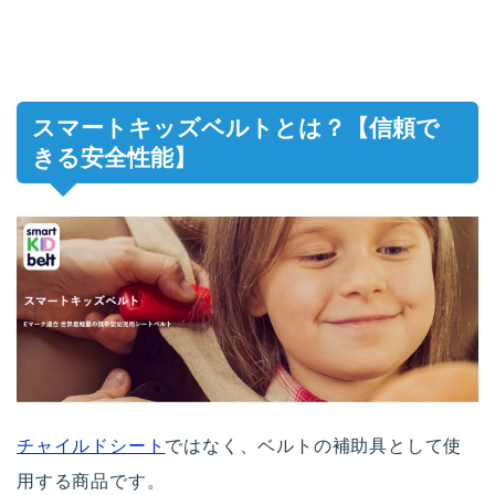
スマートキッズベルトとは？【信頼で
きる安全性能】
チャイルドシート
ではなく、ベルトの補助具として使
用する商品です。