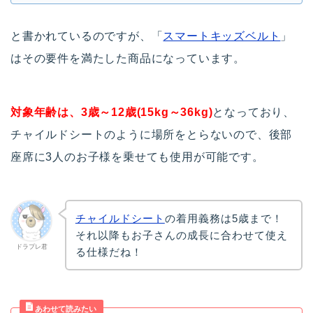
と書かれているのですが、「
スマートキッズベルト
」
はその要件を満たした商品になっています。
対象年齢は、3歳～12歳(15kg～36kg)
となっており、
チャイルドシートのように場所をとらないので、後部
座席に3人のお子様を乗せても使用が可能です。
チャイルドシート
の着用義務は5歳まで！
それ以降もお子さんの成長に合わせて使え
ドラプレ君
る仕様だね！