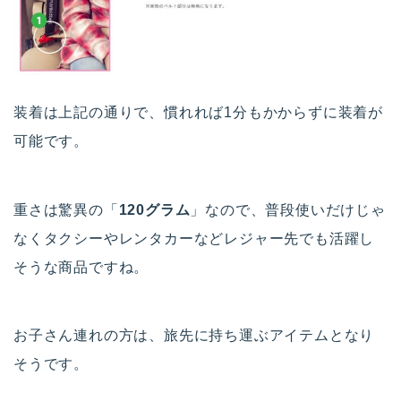
装着は上記の通りで、慣れれば1分もかからずに装着が
可能です。
重さは驚異の「
120グラム
」なので、普段使いだけじゃ
なくタクシーやレンタカーなどレジャー先でも活躍し
そうな商品ですね。
お子さん連れの方は、旅先に持ち運ぶアイテムとなり
そうです。