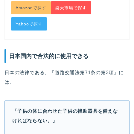
Amazonで探す
楽天市場で探す
Yahooで探す
日本国内で合法的に使用できる
日本の法律である、「道路交通法第71条の第3項」に
は、
「子供の体に合わせた子供の補助器具を備えな
ければならない。」