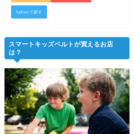
Yahooで探す
スマートキッズベルトが買えるお店
は？