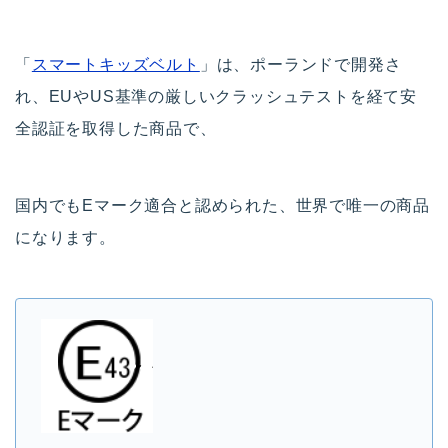
「
スマートキッズベルト
」は、ポーランドで開発さ
れ、EUやUS基準の厳しいクラッシュテストを経て安
全認証を取得した商品で、
国内でもEマーク適合と認められた、世界で唯一の商品
になります。