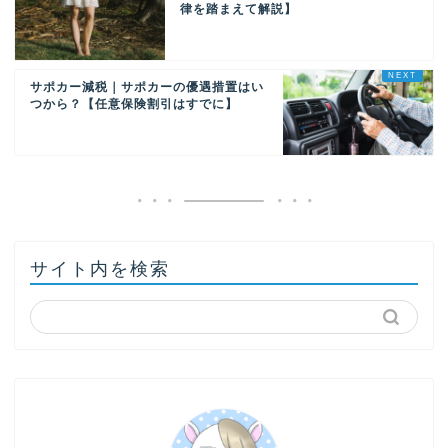
律を踏まえて解説】
サポカー減税｜サポカーの優遇措置はい
つから？【任意保険割引はすでに】
サイト内を検索