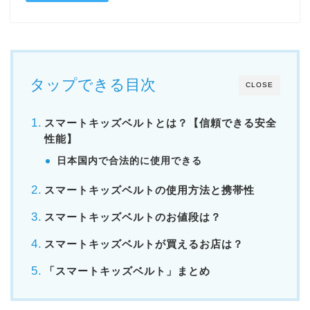
タップできる目次
CLOSE
スマートキッズベルトとは？【信頼できる安全
性能】
日本国内で合法的に使用できる
スマートキッズベルトの使用方法と携帯性
スマートキッズベルトのお値段は？
スマートキッズベルトが買えるお店は？
「スマートキッズベルト」まとめ