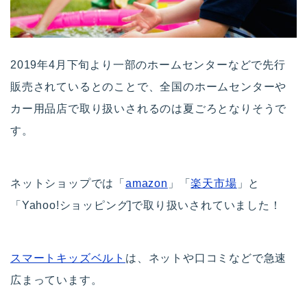
2019年4月下旬より一部のホームセンターなどで先行
販売されているとのことで、全国のホームセンターや
カー用品店で取り扱いされるのは夏ごろとなりそうで
す。
ネットショップでは「
amazon
」「
楽天市場
」と
「Yahoo!ショッピング]で取り扱いされていました！
スマートキッズベルト
は、ネットや口コミなどで急速
広まっています。