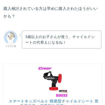
購入検討されている方は早めに購入されたほうがいい
かも？
3歳以上のお子さんが使う、チャイルドシ
ートの代替えになるね！
ドラプレ君
スマートキッズベルト 簡易型チャイルドシート 世