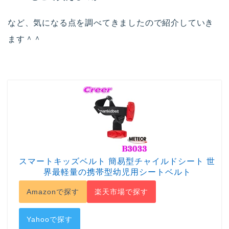
など、気になる点を調べてきましたので紹介していき
ます＾＾
スマートキッズベルト 簡易型チャイルドシート 世
界最軽量の携帯型幼児用シートベルト
Amazonで探す
楽天市場で探す
Yahooで探す