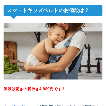
スマートキッズベルトのお値段は？
値段は驚きの税抜き4,980円です！