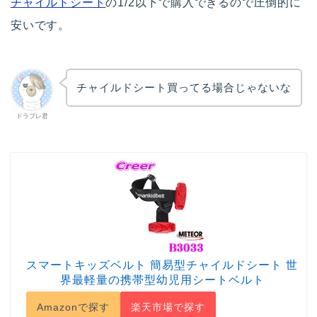
チャイルドシート
の1/2以下で購入できるので圧倒的に
安いです。
チャイルドシート買ってる場合じゃないな
ドラプレ君
スマートキッズベルト 簡易型チャイルドシート 世
界最軽量の携帯型幼児用シートベルト
Amazonで探す
楽天市場で探す