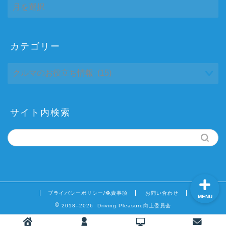
月
別
ア
ー
カ
カテゴリー
ホーム
イ
ブ
プロフィール
サイトマップ
サイト内検索
お問い合わせ
プライバシーポリシー/免責事項
お問い合わせ
MENU
2018–2026 Driving Pleasure向上委員会