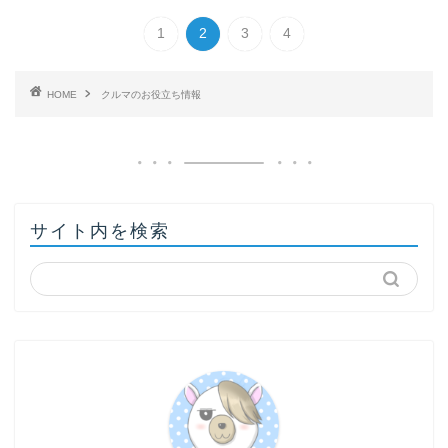
1
2
3
4
HOME
クルマのお役立ち情報
サイト内を検索