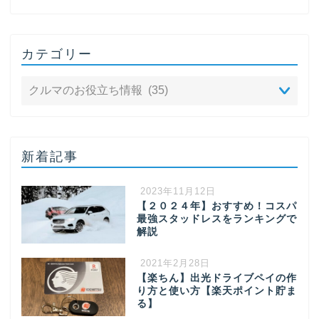
カテゴリー
新着記事
2023年11月12日
【２０２４年】おすすめ！コスパ
最強スタッドレスをランキングで
解説
2021年2月28日
【楽ちん】出光ドライブペイの作
り方と使い方【楽天ポイント貯ま
る】